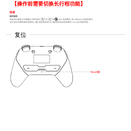
【
操作前需要切换长行程功能】
复位