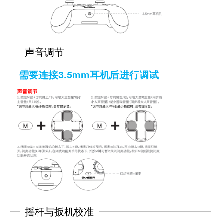
声音调节
需要连接3.5mm耳机后进行调试
摇杆与扳机校准