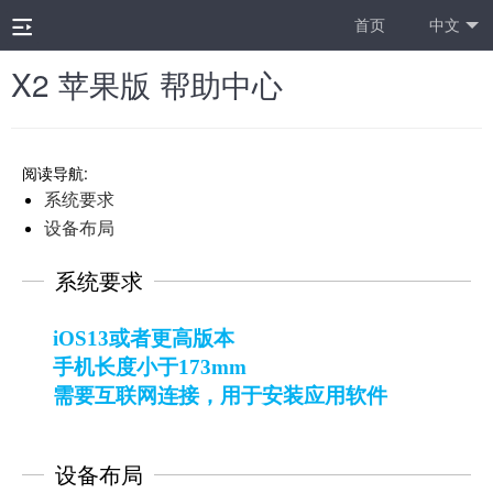
首页
中文
X2 苹果版 帮助中心
阅读导航:
系统要求
设备布局
系统要求
iOS13或者更高版本
手机长度小于
173mm
需要互联网连接，用于安装应用软件
设备布局