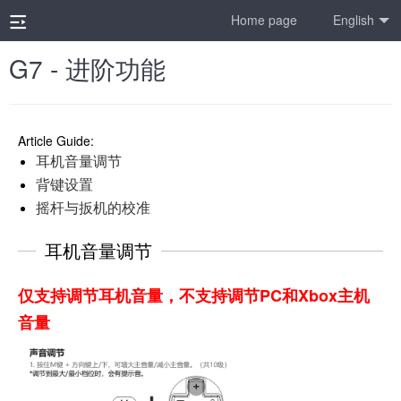
Home page
English
G7 - 进阶功能
Article Guide:
耳机音量调节
背键设置
摇杆与扳机的校准
耳机音量调节
仅支持调节耳机音量，不支持调节PC和Xbox主机
音量