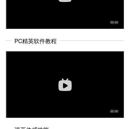
PC精英软件教程