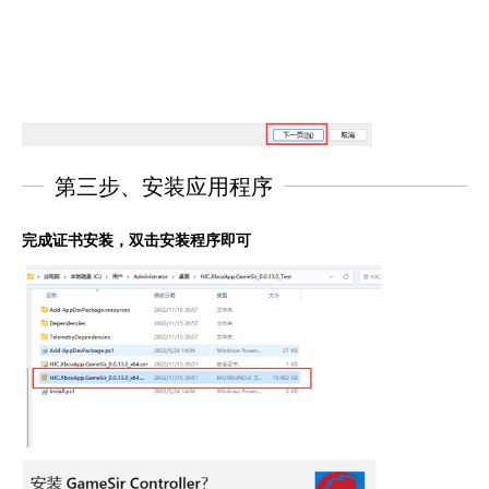
第三步、安装应用程序
完成证书安装，双击安装程序即可