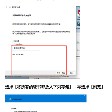
选择【将所有的证书都放入下列存储】，再选择【浏览】