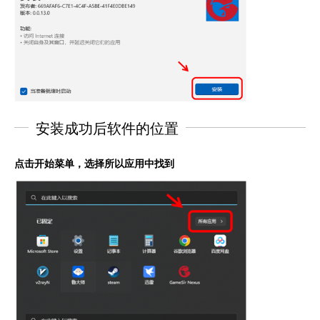
安装成功后软件的位置
点击开始菜单，选择所以应用中找到