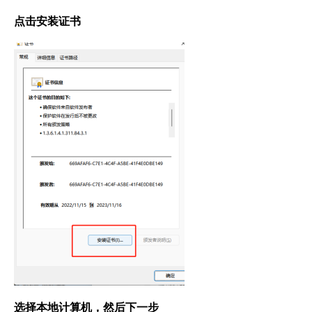
点击安装证书
选择本地计算机，然后下一步