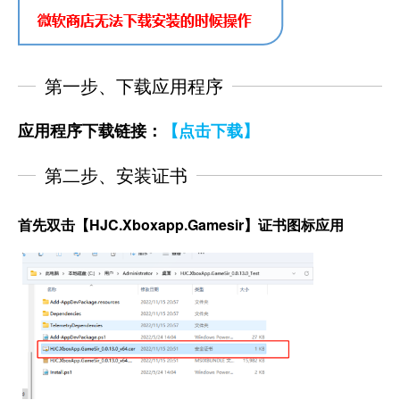
第一步、下载应用程序
应用程序下载链接：
【点击下载】
第二步、安装证书
首先双击【HJC.Xboxapp.Gamesir】证书图标应用