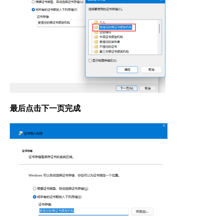
最后点击下一页完成