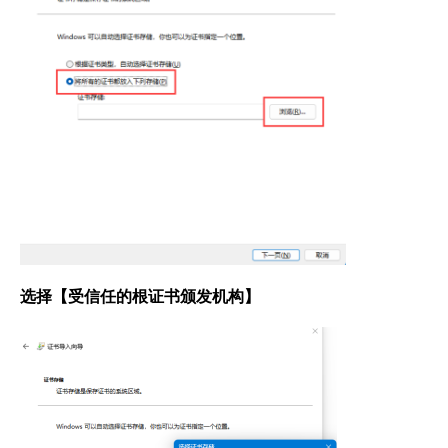
选择【受信任的根证书颁发机构】