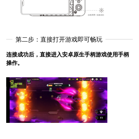
第二步：直接打开游戏即可畅玩
连接成功后，直接进入安卓原生手柄游戏使用手柄
操作。