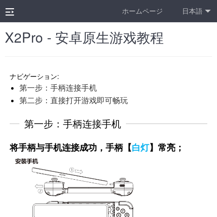
ホームページ
日本語
X2Pro - 安卓原生游戏教程
ナビゲーション:
第一步：手柄连接手机
第二步：直接打开游戏即可畅玩
第一步：手柄连接手机
将手柄与手机连接成功，手柄【
白灯
】常亮；