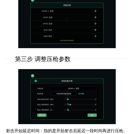
第三步 调整压枪参数
射击开始延迟时间：指的是开始射击后延迟一段时间再进行压枪。