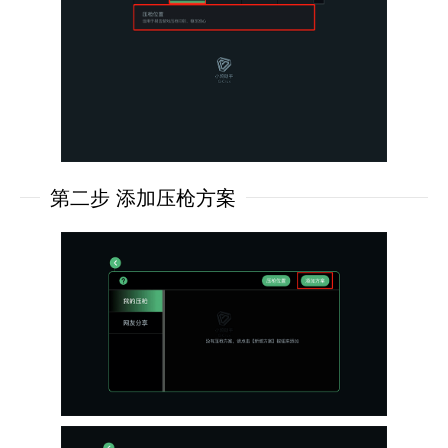
第二步 添加压枪方案