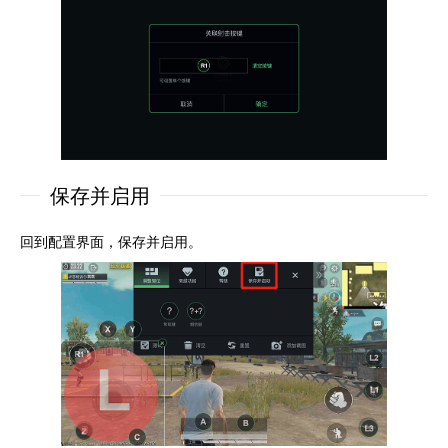
保存并启用
回到配置界面，保存并启用。