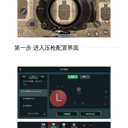
第一步 进入压枪配置界面