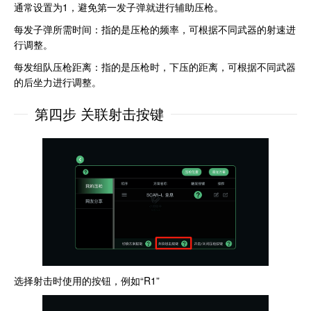
通常设置为1，避免第一发子弹就进行辅助压枪。
每发子弹所需时间：指的是压枪的频率，可根据不同武器的射速进
行调整。
每发组队压枪距离：指的是压枪时，下压的距离，可根据不同武器
的后坐力进行调整。
第四步 关联射击按键
选择射击时使用的按钮，例如“R1”