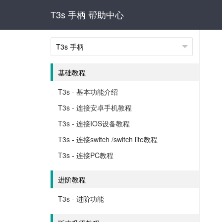
T3s 手柄 帮助中心
基础教程
T3s - 基本功能介绍
T3s - 连接安卓手机教程
T3s - 连接IOS设备教程
T3s - 连接switch /switch lite教程
T3s - 连接PC教程
进阶教程
T3s - 进阶功能