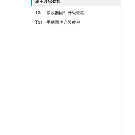
版本升级教程
T3s - 接收器固件升级教程
T3s - 手柄固件升级教程