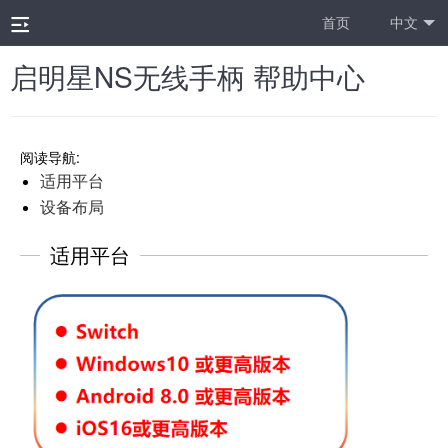
首页
中文
启明星NS无线手柄 帮助中心
阅读导航:
适用平台
设备布局
适用平台