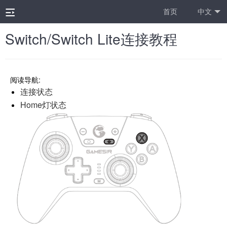
首页
中文
Switch/Switch Lite连接教程
阅读导航:
连接状态
Home灯状态