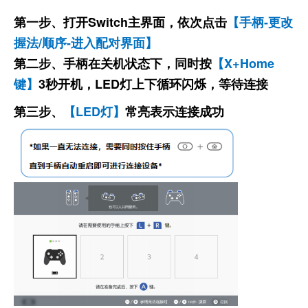
第一步、打开Switch主界面，依次点击
【手柄-更改
握法/顺序-进入配对界面】
第二步、手柄在关机状态下，同时按
【X+Home
键】
3秒
开机，LED灯上下循环闪烁，等待连接
第三步、
【LED灯】
常亮表示连接成功