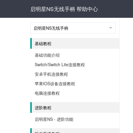
启明星NS无线手柄 帮助中心
基础教程
基础功能介绍
Switch/Switch Lite连接教程
安卓手机连接教程
苹果IOS设备连接教程
电脑连接教程
进阶教程
启明星NS - 进阶功能