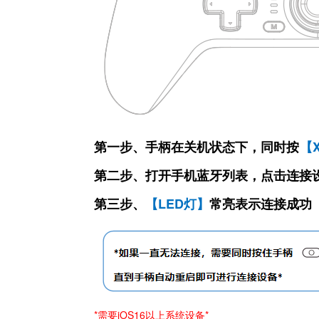
第一步、
手柄在关机状态下，同时按
【
第二步、打开手机蓝牙列表，点击连接
第三步、
【LED灯】
常亮表示连接成功
*需要iOS16以上系统设备*