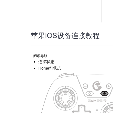
苹果IOS设备连接教程
阅读导航:
连接状态
Home灯状态