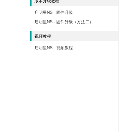
版本升级教程
启明星NS - 固件升级
启明星NS - 固件升级（方法二）
视频教程
启明星NS - 视频教程